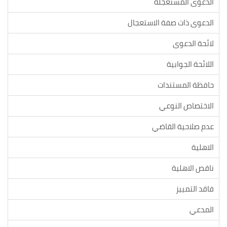
الدعوى المستعجلة
الدعوى ذات صفة الاستعجال
لائحة الدعوى
اللائحة الجوابية
حافظة المستندات
الاختصاص النوعي
عدم صلاحية القاضي
الاهلية
ناقص الاهلية
فاقد التمييز
المدعي