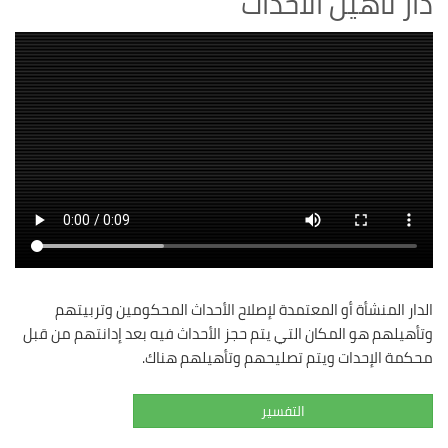
دار تأهيل الاحداث
الدار المنشأة أو المعتمدة لإصلاح الأحداث المحكومين وتربيتهم
وتأهيلهم هو المكان التي يتم حجز الأحداث فيه بعد إدانتهم من قبل
محكمة الإحدات ويتم تصليحهم وتأهيلهم هناك.