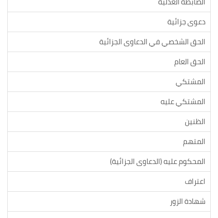
الضابطة العدلية
دعوى جزائية
الحق الشخصي في الدعاوى الجزائية
الحق العام
المشتكي
المشتكي عليه
الظنين
المتهم
المحكوم عليه (الدعاوى الجزائية)
اعتراف
شهادة الزور