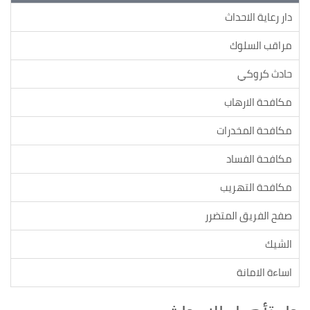
دار رعاية الاحداث
مراقب السلوك
حادث كروكي
مكافحة الارهاب
مكافحة المخدرات
مكافحة الفساد
مكافحة التهريب
صفح الفريق المتضرر
الشيك
اساءة الامانة