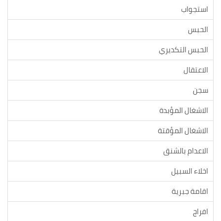
استجواب
الحبس
الحبس التكديري
الاعتقال
سجن
الاشغال المؤبدة
الاشغال المؤقتة
الاعدام بالشنق
اخلاء السبيل
اقامة جبرية
افراج