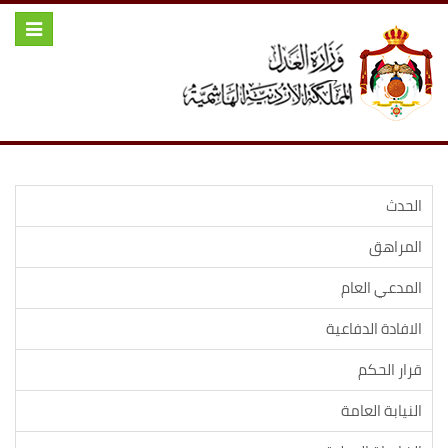
Toggle
igation
الحدث
المراهق
المدعي العام
الافادة الدفاعية
قرار الحكم
النيابة العامة