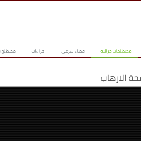
مصطلحات جزائية
قضاء شرعي
اجراءات
مصطلح قا
ة الارهاب