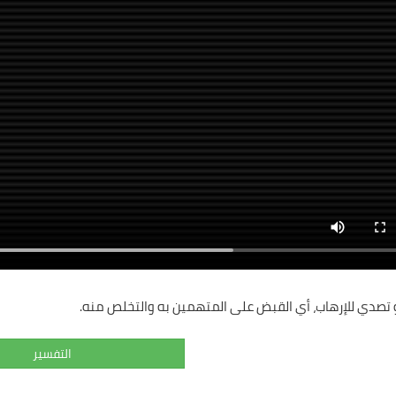
و تصدي للإرهاب، أي القبض على المتهمين به والتخلص منه.