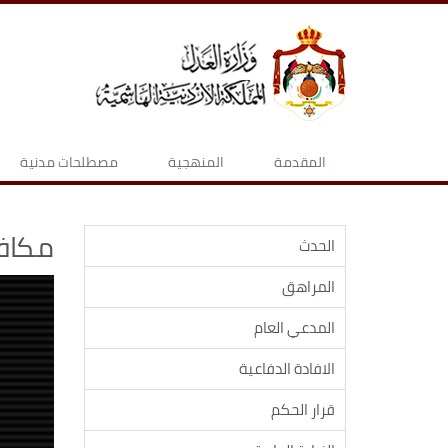
المقدمة
المنهجية
مصطلحات مدنية
مكافح
الحدث
المراهق
المدعي العام
الافادة الدفاعية
قرار الحكم