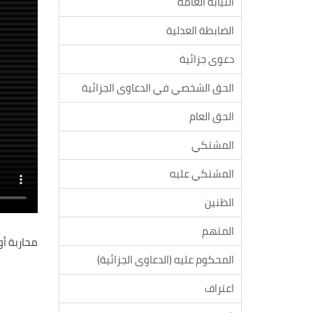
النيابة العامة
الضابطة العدلية
دعوى جزائية
الحق الشخصي في الدعاوى الجزائية
الحق العام
المشتكي
المشتكي عليه
الظنين
المتهم
محاربة أ
المحكوم عليه (الدعاوى الجزائية)
اعتراف