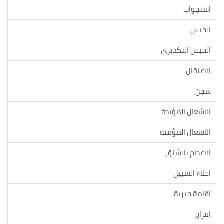
استجواب
الحبس
الحبس التكديري
الاعتقال
سجن
الاشغال المؤبدة
الاشغال المؤقتة
الاعدام بالشنق
اخلاء السبيل
اقامة جبرية
افراج