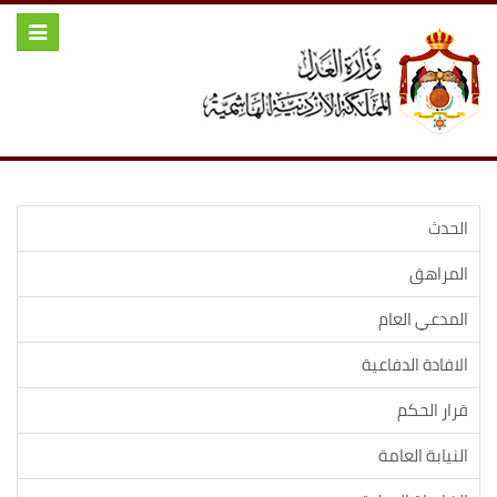
Toggle
igation
الحدث
المراهق
المدعي العام
الافادة الدفاعية
قرار الحكم
النيابة العامة