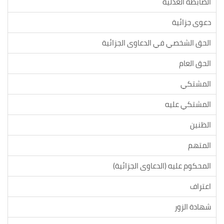
الضابطة العدلية
دعوى جزائية
الحق الشخصي في الدعاوى الجزائية
الحق العام
المشتكي
المشتكي عليه
الظنين
المتهم
المحكوم عليه (الدعاوى الجزائية)
اعتراف
شهادة الزور