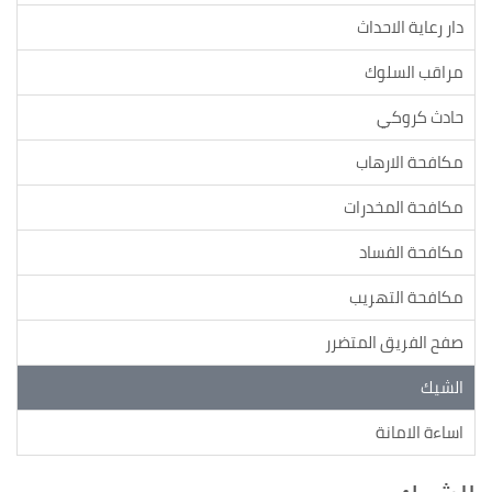
دار رعاية الاحداث
مراقب السلوك
حادث كروكي
مكافحة الارهاب
مكافحة المخدرات
مكافحة الفساد
مكافحة التهريب
صفح الفريق المتضرر
الشيك
اساءة الامانة