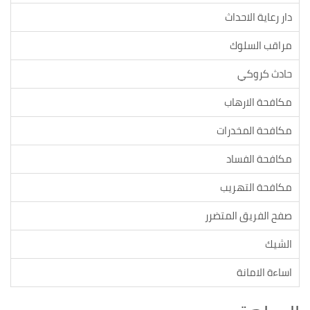
دار رعاية الاحداث
مراقب السلوك
حادث كروكي
مكافحة الارهاب
مكافحة المخدرات
مكافحة الفساد
مكافحة التهريب
صفح الفريق المتضرر
الشيك
اساءة الامانة