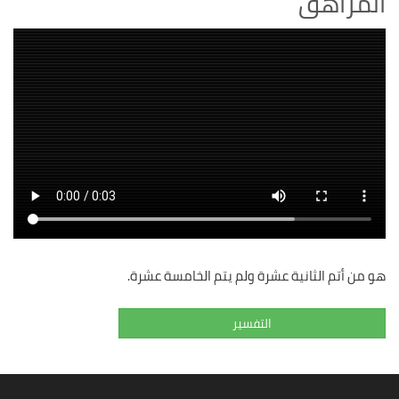
المراهق
هو من أتم الثانية عشرة ولم يتم الخامسة عشرة.