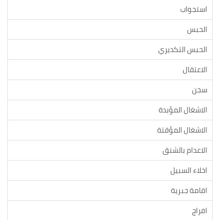
استجواب
الحبس
الحبس التكديري
الاعتقال
سجن
الاشغال المؤبدة
الاشغال المؤقتة
الاعدام بالشنق
اخلاء السبيل
اقامة جبرية
افراج