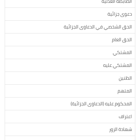
الضابطة العدلية
دعوى جزائية
الحق الشخصي في الدعاوى الجزائية
الحق العام
المشتكي
المشتكي عليه
الظنين
المتهم
المحكوم عليه (الدعاوى الجزائية)
اعتراف
شهادة الزور