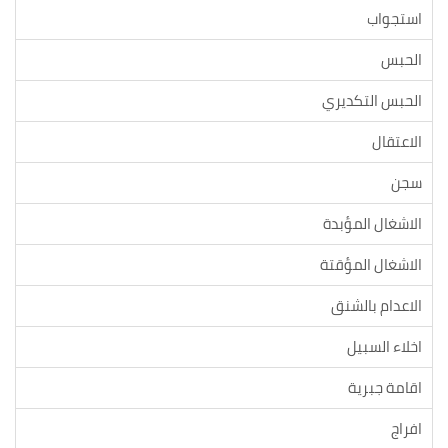
استجواب
الحبس
الحبس التكديري
الاعتقال
سجن
الاشغال المؤبدة
الاشغال المؤقتة
الاعدام بالشنق
اخلاء السبيل
اقامة جبرية
افراج