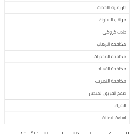
دار رعاية الاحداث
مراقب السلوك
حادث كروكي
مكافحة الارهاب
مكافحة المخدرات
مكافحة الفساد
مكافحة التهريب
صفح الفريق المتضرر
الشيك
اساءة الامانة