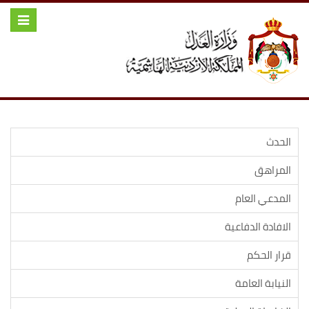
Toggle
igation
الحدث
المراهق
المدعي العام
الافادة الدفاعية
قرار الحكم
النيابة العامة