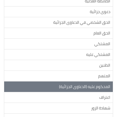
الضابطة العدلية
دعوى جزائية
الحق الشخصي في الدعاوى الجزائية
الحق العام
المشتكي
المشتكي عليه
الظنين
المتهم
المحكوم عليه (الدعاوى الجزائية)
اعتراف
شهادة الزور