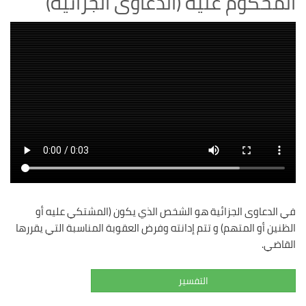
المحكوم عليه (الدعاوى الجزائية)
في الدعاوى الجزائية هو الشخص الذي يكون (المشتكي عليه أو
الظنين أو المتهم) و تتم إدانته وفرض العقوبة المناسبة التي يقررها
القاضي.