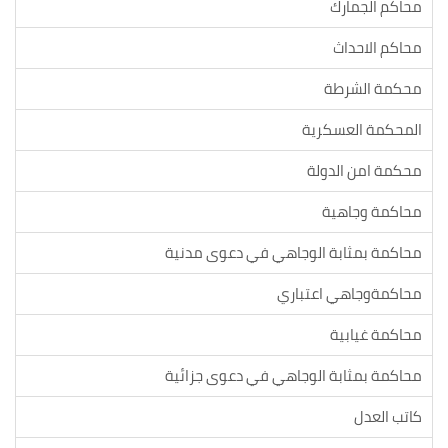
محاكم الجمارك
محاكم الاحداث
محكمة الشرطة
المحكمة العسكرية
محكمة امن الدولة
محاكمة وجاهية
محاكمة بمثابة الوجاهي في دعوى مدنية
محاكمةوجاهي اعتباري
محاكمة غيابية
محاكمة بمثابة الوجاهي في دعوى جزائية
كاتب العدل