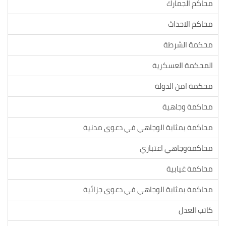
محاكم الجمارك
محاكم الاحداث
محكمة الشرطة
المحكمة العسكرية
محكمة امن الدولة
محاكمة وجاهية
محاكمة بمثابة الوجاهي في دعوى مدنية
محاكمةوجاهي اعتباري
محاكمة غيابية
محاكمة بمثابة الوجاهي في دعوى جزائية
كاتب العدل