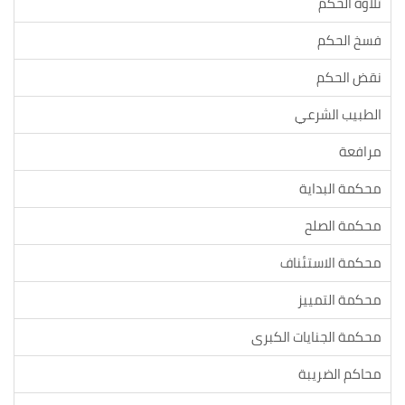
تلاوة الحكم
فسخ الحكم
نقض الحكم
الطبيب الشرعي
مرافعة
محكمة البداية
محكمة الصلح
محكمة الاستئناف
محكمة التمييز
محكمة الجنايات الكبرى
محاكم الضريبة