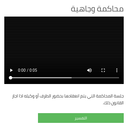
محاكمة وجاهية
جلسة المحاكمة التي يتم انعقادها بحضور الطرف أو وكيله اذا اجاز
القانون ذلك.