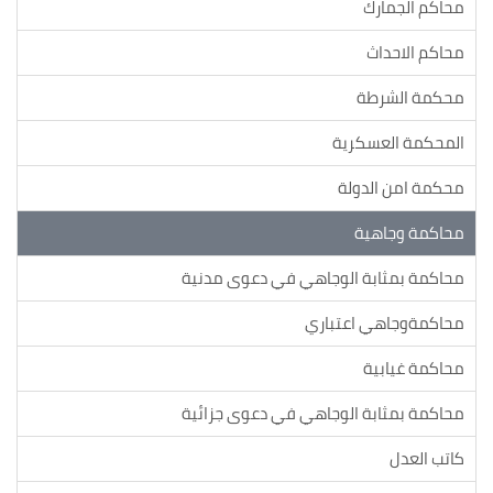
محاكم الجمارك
محاكم الاحداث
محكمة الشرطة
المحكمة العسكرية
محكمة امن الدولة
محاكمة وجاهية
محاكمة بمثابة الوجاهي في دعوى مدنية
محاكمةوجاهي اعتباري
محاكمة غيابية
محاكمة بمثابة الوجاهي في دعوى جزائية
كاتب العدل