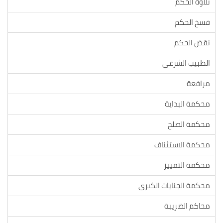
تلاوة الحكم
فسخ الحكم
نقض الحكم
الطبيب الشرعي
مرافعة
محكمة البداية
محكمة الصلح
محكمة الاستئناف
محكمة التمييز
محكمة الجنايات الكبرى
محاكم الضريبة