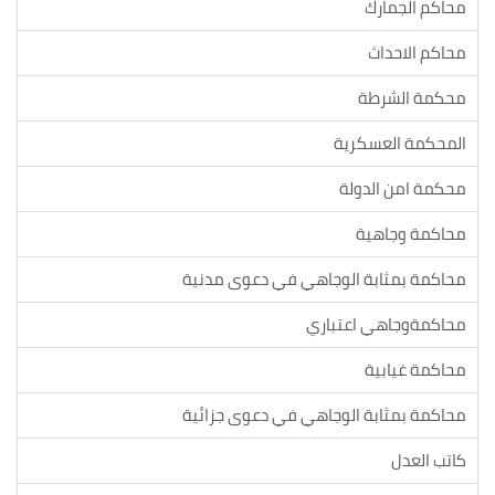
محاكم الجمارك
محاكم الاحداث
محكمة الشرطة
المحكمة العسكرية
محكمة امن الدولة
محاكمة وجاهية
محاكمة بمثابة الوجاهي في دعوى مدنية
محاكمةوجاهي اعتباري
محاكمة غيابية
محاكمة بمثابة الوجاهي في دعوى جزائية
كاتب العدل