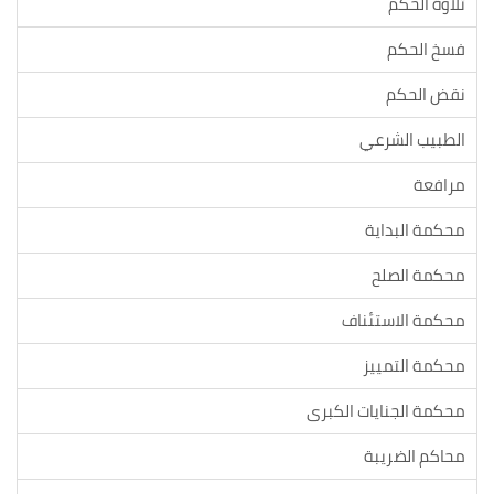
تلاوة الحكم
فسخ الحكم
نقض الحكم
الطبيب الشرعي
مرافعة
محكمة البداية
محكمة الصلح
محكمة الاستئناف
محكمة التمييز
محكمة الجنايات الكبرى
محاكم الضريبة