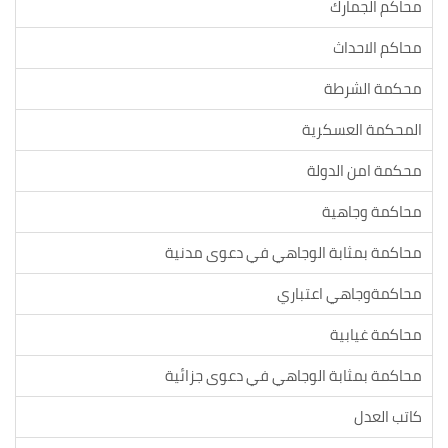
محاكم الجمارك
محاكم الاحداث
محكمة الشرطة
المحكمة العسكرية
محكمة امن الدولة
محاكمة وجاهية
محاكمة بمثابة الوجاهي في دعوى مدنية
محاكمةوجاهي اعتباري
محاكمة غيابية
محاكمة بمثابة الوجاهي في دعوى جزائية
كاتب العدل