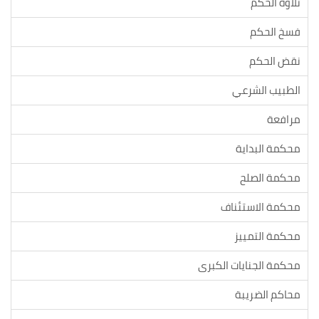
تلاوة الحكم
فسخ الحكم
نقض الحكم
الطبيب الشرعي
مرافعة
محكمة البداية
محكمة الصلح
محكمة الاستئناف
محكمة التمييز
محكمة الجنايات الكبرى
محاكم الضريبة