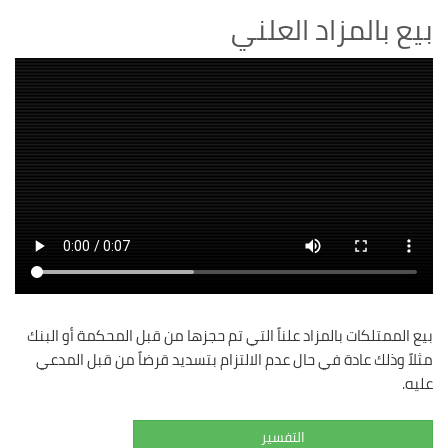
بيع بالمزاد العلني
بيع الممتلكات بالمزاد علناً التي تم حجزها من قبل المحكمة أو البنك
مثلاً وذلك عادة في حال عدم الالتزام بتسديد قرضاً من قبل المدعي
عليه.