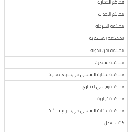
محاكم الجمارك
محاكم الاحداث
محكمة الشرطة
المحكمة العسكرية
محكمة امن الدولة
محاكمة وجاهية
محاكمة بمثابة الوجاهي في دعوى مدنية
محاكمةوجاهي اعتباري
محاكمة غيابية
محاكمة بمثابة الوجاهي في دعوى جزائية
كاتب العدل