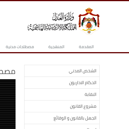
المقدمة
المنهجية
مصطلحات مدنية
مصطل
الشخص المدني
الحكام الاداريون
النقابة
مشروع القانون
الجهل بالقانون و الوقائع