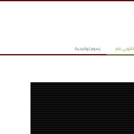
نوني عام
رسوم توضيحية