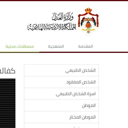
المقدمة
المنهجية
مصطلحات مدنية
كفالة
الشخص الطبيعي
الشخص المفقود
اسرة الشخص الطبيعي
الموطن
الموطن المختار