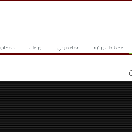
مصطلحات جزائية
قضاء شرعي
اجراءات
مصطلح قا