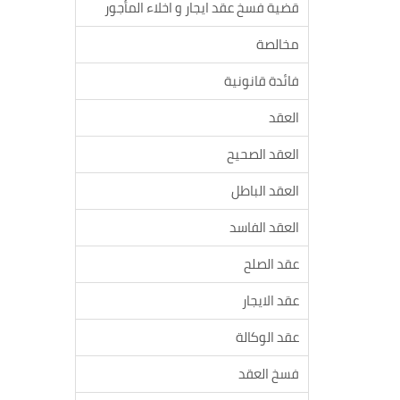
قضية فسخ عقد ايجار و اخلاء المأجور
مخالصة
فائدة قانونية
العقد
العقد الصحيح
العقد الباطل
العقد الفاسد
عقد الصلح
عقد الايجار
عقد الوكالة
فسخ العقد