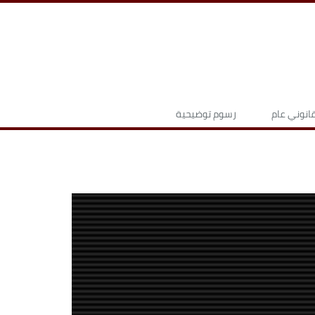
نوني عام
رسوم توضيحية