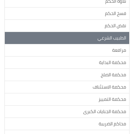
تلاوة الحكم
فسخ الحكم
نقض الحكم
الطبيب الشرعي
مرافعة
محكمة البداية
محكمة الصلح
محكمة الاستئناف
محكمة التمييز
محكمة الجنايات الكبرى
محاكم الضريبة