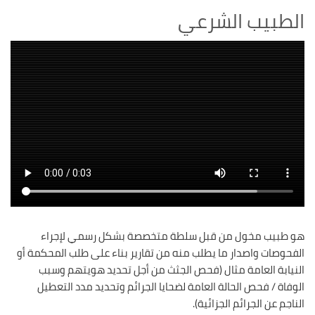
الطبيب الشرعي
هو طبيب مخول من قبل سلطة متخصصة بشكل رسمي لإجراء
الفحوصات واصدار ما يطلب منه من تقارير بناء على طلب المحكمة أو
النيابة العامة مثال (فحص الجثث من أجل تحديد هويتهم وسبب
الوفاة / فحص الحالة العامة لضحايا الجرائم وتحديد مدد التعطيل
الناجم عن الجرائم الجزائية).