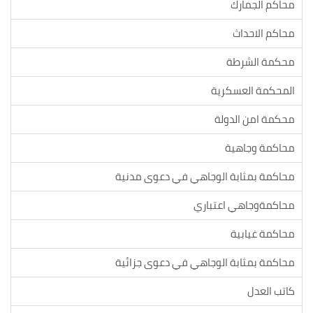
محاكم الجمارك
محاكم الاحداث
محكمة الشرطة
المحكمة العسكرية
محكمة امن الدولة
محاكمة وجاهية
محاكمة بمثابة الوجاهي في دعوى مدنية
محاكمةوجاهي اعتباري
محاكمة غيابية
محاكمة بمثابة الوجاهي في دعوى جزائية
كاتب العدل