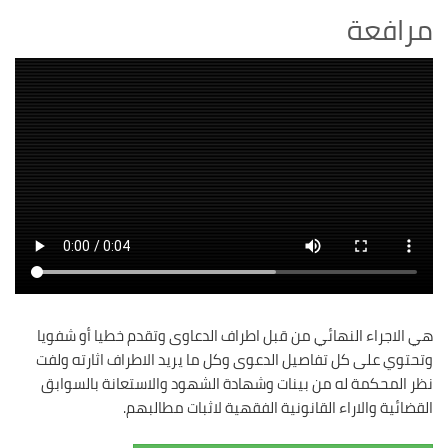
مرافعة
هي الاجراء النهائي من قبل اطراف الدعاوى وتقدم خطيا أو شفويا
وتحتوي على كل تفاصيل الدعوى وكل ما يريد الاطراف اثارته ولفت
نظر المحكمة له من بينات وشهادة الشهود والاستعانة بالسوابق
القضائية والاراء القانونية الفقهية لاثبات مطالبهم.