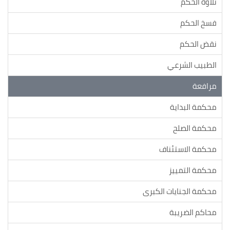
تلاوة الحكم
فسخ الحكم
نقض الحكم
الطبيب الشرعي
مرافعة
محكمة البداية
محكمة الصلح
محكمة الاستئناف
محكمة التمييز
محكمة الجنايات الكبرى
محاكم الضريبة