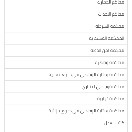
محاكم الجمارك
محاكم الاحداث
محكمة الشرطة
المحكمة العسكرية
محكمة امن الدولة
محاكمة وجاهية
محاكمة بمثابة الوجاهي في دعوى مدنية
محاكمةوجاهي اعتباري
محاكمة غيابية
محاكمة بمثابة الوجاهي في دعوى جزائية
كاتب العدل