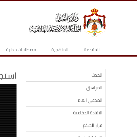
المقدمة
المنهجية
مصطلحات مدنية
استج
الحدث
المراهق
المدعي العام
الافادة الدفاعية
قرار الحكم