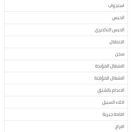
استجواب
الحبس
الحبس التكديري
الاعتقال
سجن
الاشغال المؤبدة
الاشغال المؤقتة
الاعدام بالشنق
اخلاء السبيل
اقامة جبرية
افراج