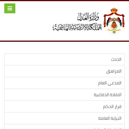
Toggle
igation
الحدث
المراهق
المدعي العام
الافادة الدفاعية
قرار الحكم
النيابة العامة