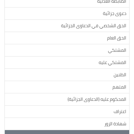
الضابطة العدلية
دعوى جزائية
الحق الشخصي في الدعاوى الجزائية
الحق العام
المشتكي
المشتكي عليه
الظنين
المتهم
المحكوم عليه (الدعاوى الجزائية)
اعتراف
شهادة الزور