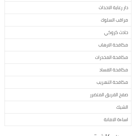
دار رعاية الاحداث
مراقب السلوك
حادث كروكي
مكافحة الارهاب
مكافحة المخدرات
مكافحة الفساد
مكافحة التهريب
صفح الفريق المتضرر
الشيك
اساءة الامانة