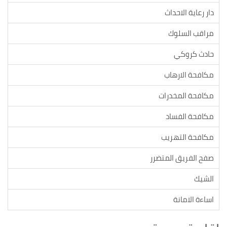
دار رعاية الاحداث
مراقب السلوك
حادث كروكي
مكافحة الارهاب
مكافحة المخدرات
مكافحة الفساد
مكافحة التهريب
صفح الفريق المتضرر
الشيك
اساءة الامانة