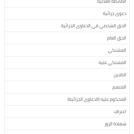
الضابطة العدلية
دعوى جزائية
الحق الشخصي في الدعاوى الجزائية
الحق العام
المشتكي
المشتكي عليه
الظنين
المتهم
المحكوم عليه (الدعاوى الجزائية)
اعتراف
شهادة الزور