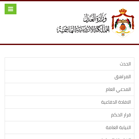
Toggle
igation
الحدث
المراهق
المدعي العام
الافادة الدفاعية
قرار الحكم
النيابة العامة