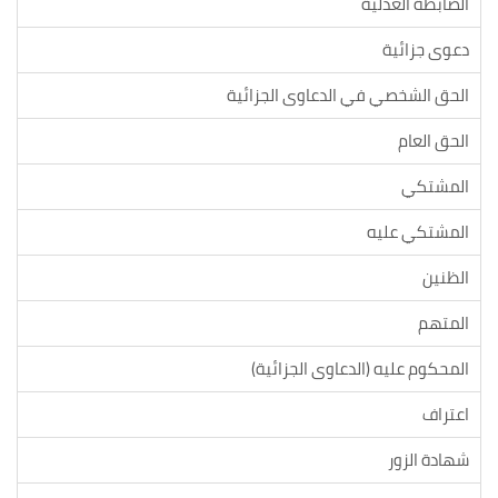
الضابطة العدلية
دعوى جزائية
الحق الشخصي في الدعاوى الجزائية
الحق العام
المشتكي
المشتكي عليه
الظنين
المتهم
المحكوم عليه (الدعاوى الجزائية)
اعتراف
شهادة الزور