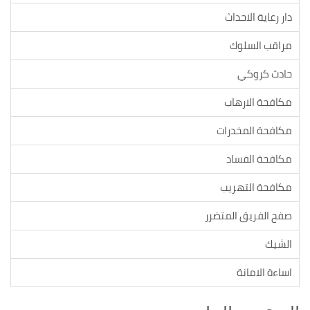
دار رعاية الاحداث
مراقب السلوك
حادث كروكي
مكافحة الارهاب
مكافحة المخدرات
مكافحة الفساد
مكافحة التهريب
صفح الفريق المتضرر
الشيك
اساءة الامانة