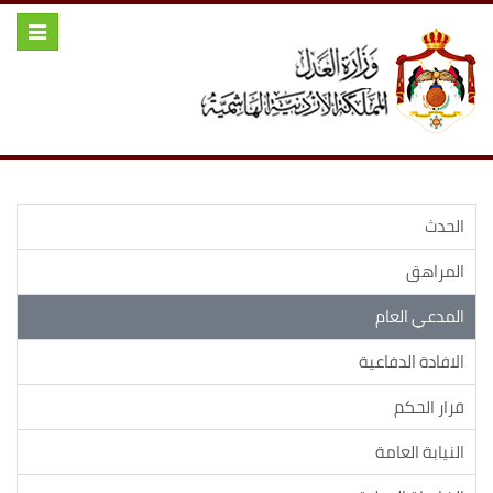
Toggle
igation
الحدث
المراهق
المدعي العام
الافادة الدفاعية
قرار الحكم
النيابة العامة