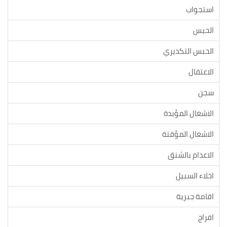
استجواب
الحبس
الحبس التكديري
الاعتقال
سجن
الاشغال المؤبدة
الاشغال المؤقتة
الاعدام بالشنق
اخلاء السبيل
اقامة جبرية
افراج