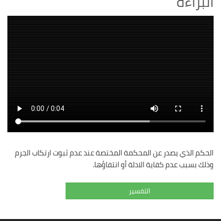
البراءة
الحكم الذي يصدر عن المحكمة المختصة عند عدم ثبوت ارتكاب الجرم
وذلك بسبب عدم كفاية الادلة أو انتفاؤها.