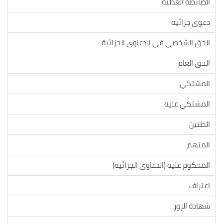
الضابطة العدلية
دعوى جزائية
الحق الشخصي في الدعاوى الجزائية
الحق العام
المشتكي
المشتكي عليه
الظنين
المتهم
المحكوم عليه (الدعاوى الجزائية)
اعتراف
شهادة الزور