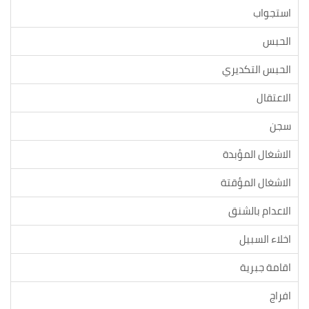
استجواب
الحبس
الحبس التكديري
الاعتقال
سجن
الاشغال المؤبدة
الاشغال المؤقتة
الاعدام بالشنق
اخلاء السبيل
اقامة جبرية
افراج