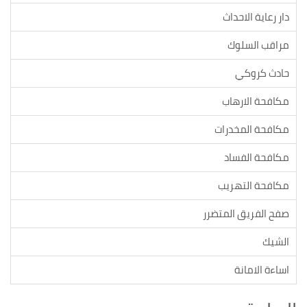
دار رعاية الاحداث
مراقب السلوك
حادث كروكي
مكافحة الارهاب
مكافحة المخدرات
مكافحة الفساد
مكافحة التهريب
صفح الفريق المتضرر
الشيك
اساءة الامانة