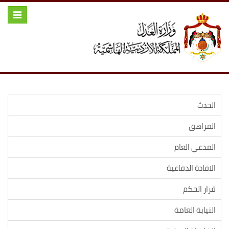
Toggle
igation
الحدث
المراهق
المدعي العام
الافادة الدفاعية
قرار الحكم
النيابة العامة